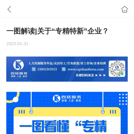
一图解读|关于“专精特新”企业？
2023-01-31