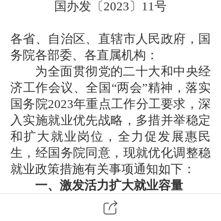
国办发〔2023〕11号
各省、自治区、直辖市人民政府，国
务院各部委、各直属机构：
为全面贯彻党的二十大和中央经
济工作会议、全国“两会”精神，落实
国务院2023年重点工作分工要求，深
入实施就业优先战略，多措并举稳定
和扩大就业岗位，全力促发展惠民
生，经国务院同意，现就优化调整稳
就业政策措施有关事项通知如下：
一、激发活力扩大就业容量
（一）加大对吸纳就业能力强的
行业企业扩岗政策支持。
及时梳理本