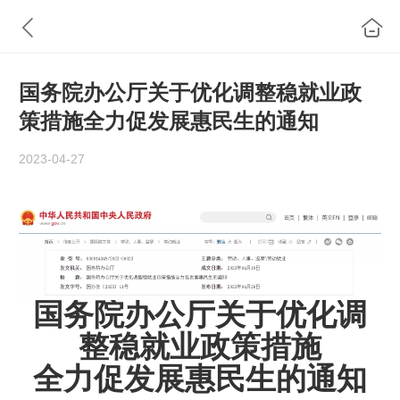
国务院办公厅关于优化调整稳就业政
策措施全力促发展惠民生的通知
2023-04-27
国务院办公厅关于优化调
整稳就业政策措施
全力促发展惠民生的通知