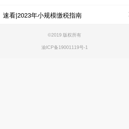
速看|2023年小规模缴税指南
©
2019 版权所有
渝ICP备19001119号-1