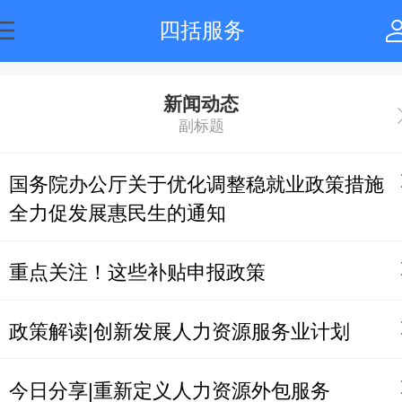
四括服务
新闻动态
副标题
国务院办公厅关于优化调整稳就业政策措施
全力促发展惠民生的通知
重点关注！这些补贴申报政策
政策解读|创新发展人力资源服务业计划
今日分享|重新定义人力资源外包服务